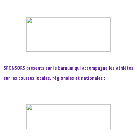
SPONSORS présents sur le barnum qui accompagne les athlètes
sur les courses locales, régionales et nationales :