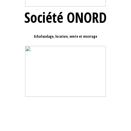
Société ONORD
Echafaudage, location, vente et montage