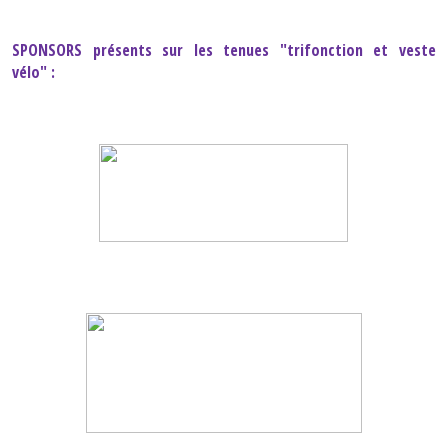
SPONSORS présents sur les tenues "trifonction et veste
vélo" :