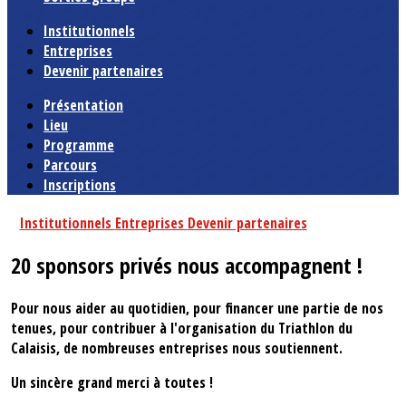
Institutionnels
Entreprises
Devenir partenaires
Présentation
Lieu
Programme
Parcours
Inscriptions
Institutionnels
Entreprises
Devenir partenaires
20 sponsors privés nous accompagnent !
Pour nous aider au quotidien, pour financer une partie de nos
tenues, pour contribuer à l'organisation du Triathlon du
Calaisis, de nombreuses entreprises nous soutiennent.
Un sincère grand merci à toutes !