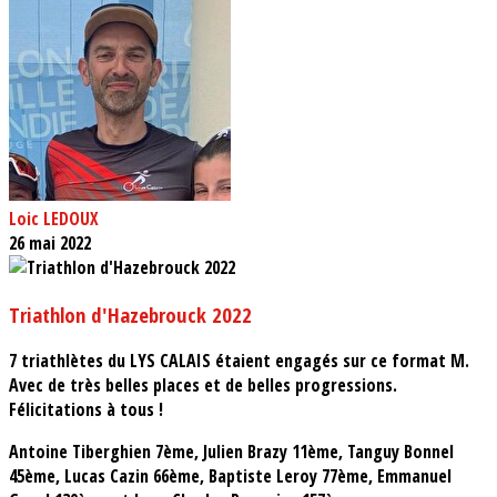
Loic LEDOUX
26 mai 2022
Triathlon d'Hazebrouck 2022
7 triathlètes du LYS CALAIS étaient engagés sur ce format M.
Avec de très belles places et de belles progressions.
Félicitations à tous !
Antoine Tiberghien 7ème, Julien Brazy 11ème, Tanguy Bonnel
45ème, Lucas Cazin 66ème, Baptiste Leroy 77ème, Emmanuel