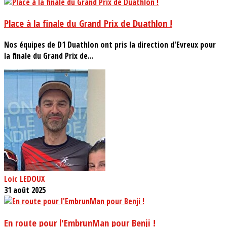
Place à la finale du Grand Prix de Duathlon !
Nos équipes de D1 Duathlon ont pris la direction d'Evreux pour
la finale du Grand Prix de...
Loic LEDOUX
31 août 2025
En route pour l'EmbrunMan pour Benji !