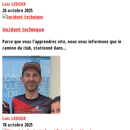
Loic LEDOUX
26 octobre 2025
Incident technique
Parce que vous l'apprendrez vite, nous vous informons que le
camion du club, stationné dans...
Loic LEDOUX
18 octobre 2025