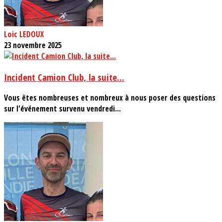
Loic LEDOUX
23 novembre 2025
Incident Camion Club, la suite...
Vous êtes nombreuses et nombreux à nous poser des questions
sur l'événement survenu vendredi...