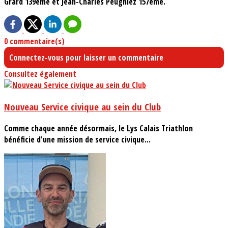
Grard 139ème et Jean-Charles Peugniez 157ème.
0 commentaire(s)
Connectez-vous pour laisser un commentaire
Consultez également
Nouveau Service civique au sein du Club
Comme chaque année désormais, le Lys Calais Triathlon
bénéficie d'une mission de service civique...