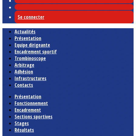
Se connecter
Actualités
Présentation
Equipe dirigeante
Encadrement sportif
Trombinoscope
Arbitrage
Adhésion
Infrastructures
Contacts
Présentation
Fonctionnement
Encadrement
Sections sportives
Stages
Résultats