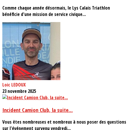
Comme chaque année désormais, le Lys Calais Triathlon
bénéficie d'une mission de service civique...
Loic LEDOUX
23 novembre 2025
Incident Camion Club, la suite...
Vous êtes nombreuses et nombreux à nous poser des questions
sur l'événement survenu vendredi...