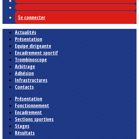
Se connecter
Actualités
Présentation
Equipe dirigeante
Encadrement sportif
Trombinoscope
Arbitrage
Adhésion
Infrastructures
Contacts
Présentation
Fonctionnement
Encadrement
Sections sportives
Stages
Résultats