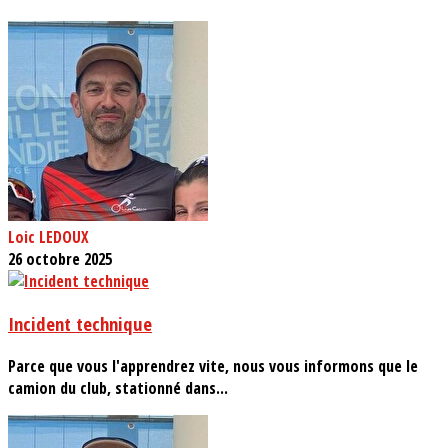
Loic LEDOUX
26 octobre 2025
Incident technique
Parce que vous l'apprendrez vite, nous vous informons que le
camion du club, stationné dans...