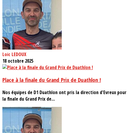
Loic LEDOUX
18 octobre 2025
Place à la finale du Grand Prix de Duathlon !
Nos équipes de D1 Duathlon ont pris la direction d'Evreux pour
la finale du Grand Prix de...