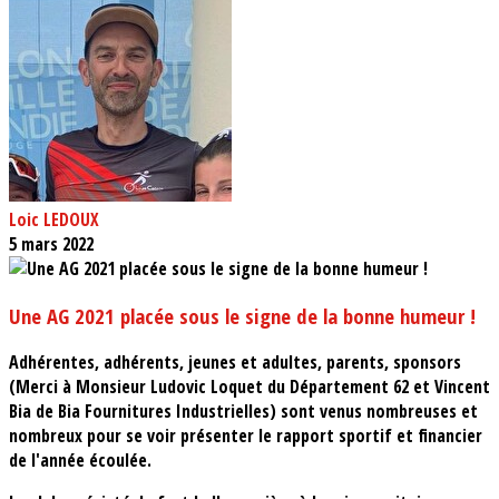
Loic LEDOUX
5 mars 2022
Une AG 2021 placée sous le signe de la bonne humeur !
Adhérentes, adhérents, jeunes et adultes, parents, sponsors
(Merci à Monsieur Ludovic Loquet du Département 62 et Vincent
Bia de Bia Fournitures Industrielles) sont venus nombreuses et
nombreux pour se voir présenter le rapport sportif et financier
de l'année écoulée.