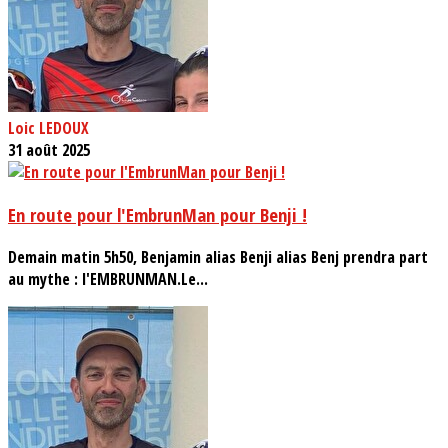
Loic LEDOUX
31 août 2025
En route pour l'EmbrunMan pour Benji !
Demain matin 5h50, Benjamin alias Benji alias Benj prendra part
au mythe : l'EMBRUNMAN.Le...