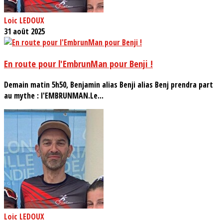
Loic LEDOUX
31 août 2025
En route pour l'EmbrunMan pour Benji !
Demain matin 5h50, Benjamin alias Benji alias Benj prendra part
au mythe : l'EMBRUNMAN.Le...
Loic LEDOUX