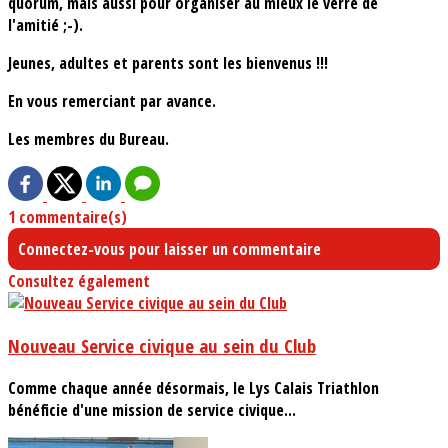
quorum, mais aussi pour organiser au mieux le verre de
l'amitié ;-).
Jeunes, adultes et parents sont les bienvenus !!!
En vous remerciant par avance.
Les membres du Bureau.
1 commentaire(s)
Connectez-vous pour laisser un commentaire
Consultez également
Nouveau Service civique au sein du Club
Comme chaque année désormais, le Lys Calais Triathlon
bénéficie d'une mission de service civique...