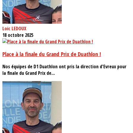
Loic LEDOUX
18 octobre 2025
Place à la finale du Grand Prix de Duathlon !
Nos équipes de D1 Duathlon ont pris la direction d'Evreux pour
la finale du Grand Prix de...