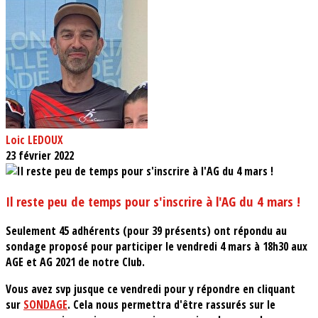
Loic LEDOUX
23 février 2022
Il reste peu de temps pour s'inscrire à l'AG du 4 mars !
Seulement 45 adhérents (pour 39 présents) ont répondu au
sondage proposé pour participer le vendredi 4 mars à 18h30 aux
AGE et AG 2021 de notre Club.
Vous avez svp jusque ce vendredi pour y répondre en cliquant
sur
SONDAGE
. Cela nous permettra d'être rassurés sur le