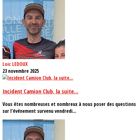
Loic LEDOUX
23 novembre 2025
Incident Camion Club, la suite...
Vous êtes nombreuses et nombreux à nous poser des questions
sur l'événement survenu vendredi...