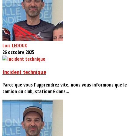
Loic LEDOUX
26 octobre 2025
Incident technique
Parce que vous l'apprendrez vite, nous vous informons que le
camion du club, stationné dans...