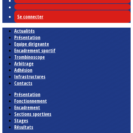
Se connecter
Actualités
Présentation
Equipe dirigeante
Encadrement sportif
Trombinoscope
Arbitrage
Adhésion
Infrastructures
Contacts
Présentation
Fonctionnement
Encadrement
Sections sportives
Stages
Résultats