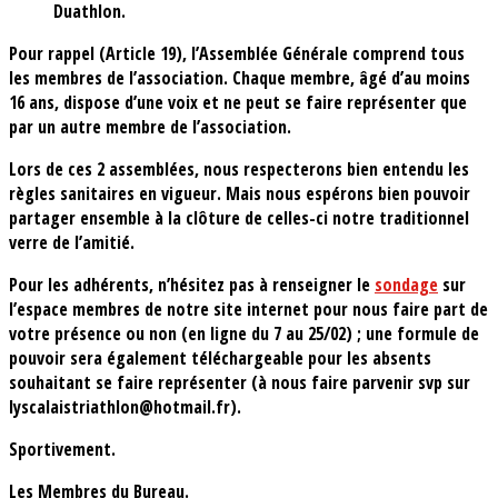
Duathlon.
Pour rappel (Article 19), l’Assemblée Générale comprend tous
les membres de l’association. Chaque membre, âgé d’au moins
16 ans, dispose d’une voix et ne peut se faire représenter que
par un autre membre de l’association.
Lors de ces 2 assemblées, nous respecterons bien entendu les
règles sanitaires en vigueur. Mais nous espérons bien pouvoir
partager ensemble à la clôture de celles-ci notre traditionnel
verre de l’amitié.
Pour les adhérents, n’hésitez pas à renseigner le
sondage
sur
l’espace membres de notre site internet pour nous faire part de
votre présence ou non (en ligne du 7 au 25/02) ; une formule de
pouvoir sera également téléchargeable pour les absents
souhaitant se faire représenter (à nous faire parvenir svp sur
lyscalaistriathlon@hotmail.fr).
Sportivement.
Les Membres du Bureau.