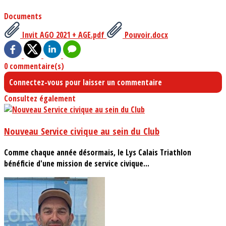
Documents
Invit AGO 2021 + AGE.pdf
Pouvoir.docx
0 commentaire(s)
Connectez-vous pour laisser un commentaire
Consultez également
Nouveau Service civique au sein du Club
Comme chaque année désormais, le Lys Calais Triathlon
bénéficie d'une mission de service civique...