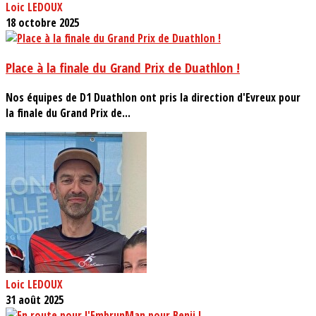
Loic LEDOUX
18 octobre 2025
Place à la finale du Grand Prix de Duathlon !
Nos équipes de D1 Duathlon ont pris la direction d'Evreux pour
la finale du Grand Prix de...
Loic LEDOUX
31 août 2025