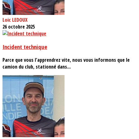
Loic LEDOUX
26 octobre 2025
Incident technique
Parce que vous l'apprendrez vite, nous vous informons que le
camion du club, stationné dans...