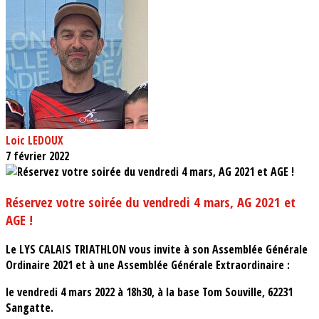
Loic LEDOUX
7 février 2022
Réservez votre soirée du vendredi 4 mars, AG 2021 et
AGE !
Le LYS CALAIS TRIATHLON vous invite à son Assemblée Générale
Ordinaire 2021 et à une Assemblée Générale Extraordinaire :
le vendredi 4 mars 2022 à 18h30, à la base Tom Souville, 62231
Sangatte.