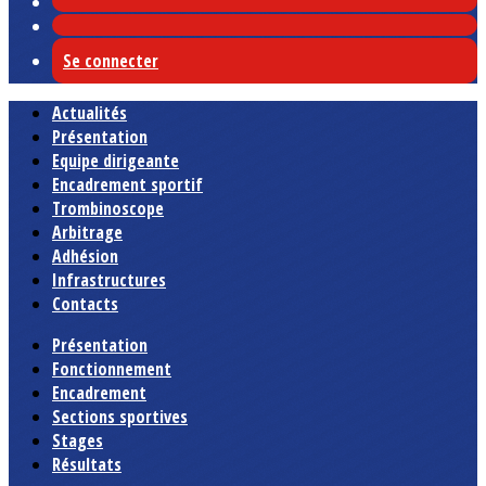
Se connecter
Actualités
Présentation
Equipe dirigeante
Encadrement sportif
Trombinoscope
Arbitrage
Adhésion
Infrastructures
Contacts
Présentation
Fonctionnement
Encadrement
Sections sportives
Stages
Résultats