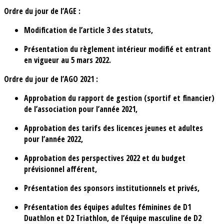
Ordre du jour de l’AGE :
Modification de l’article 3 des statuts,
Présentation du règlement intérieur modifié et entrant
en vigueur au 5 mars 2022.
Ordre du jour de l’AGO 2021 :
Approbation du rapport de gestion (sportif et financier)
de l’association pour l’année 2021,
Approbation des tarifs des licences jeunes et adultes
pour l’année 2022,
Approbation des perspectives 2022 et du budget
prévisionnel afférent,
Présentation des sponsors institutionnels et privés,
Présentation des équipes adultes féminines de D1
Duathlon et D2 Triathlon, de l’équipe masculine de D2