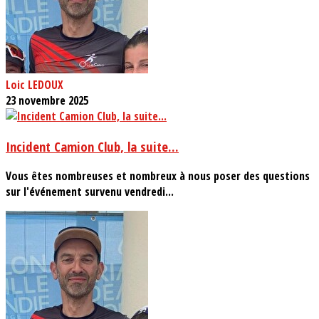
Loic LEDOUX
23 novembre 2025
Incident Camion Club, la suite...
Vous êtes nombreuses et nombreux à nous poser des questions
sur l'événement survenu vendredi...