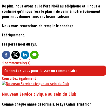
De plus, nous avons eu le Père Noël au téléphone et il nous a
confirmé qu’il nous fera le plaisir de venir à notre événement
pour nous donner tous ces beaux cadeaux.
Nous vous remercions de remplir le sondage.
Féériquement.
Les pères noël du Lys.
1 commentaire(s)
Connectez-vous pour laisser un commentaire
Consultez également
Nouveau Service civique au sein du Club
Comme chaque année désormais, le Lys Calais Triathlon