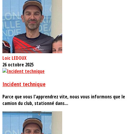
Loic LEDOUX
26 octobre 2025
Incident technique
Parce que vous l'apprendrez vite, nous vous informons que le
camion du club, stationné dans...