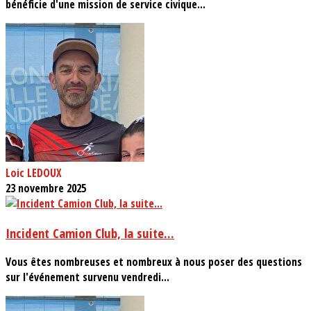
bénéficie d'une mission de service civique...
Loic LEDOUX
23 novembre 2025
Incident Camion Club, la suite...
Vous êtes nombreuses et nombreux à nous poser des questions
sur l'événement survenu vendredi...