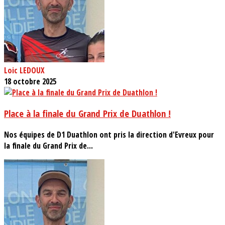
Loic LEDOUX
18 octobre 2025
Place à la finale du Grand Prix de Duathlon !
Nos équipes de D1 Duathlon ont pris la direction d'Evreux pour
la finale du Grand Prix de...