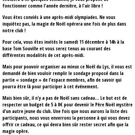
fonctionner comme l'année dernière, à l'air libre !
Vous êtes conviés à une après-midi olympiades. Ne vous
inquiétez pas, la magie de Noël opérera une fois de plus dans
notre club !
Pour cela, vous êtes invités le samedi 11 décembre à 14h à la
base Tom Souville et vous serez tenus au courant des
différentes modalités de cet après-midi.
Mais pour pouvoir organiser au mieux ce Noël du Lys, il vous est
demandé de bien vouloir remplir le sondage proposé dans la
partie « sondage » de l'espace membres, afin de savoir qui
pourra être là pour participer à cet événement.
Mais bien sûr, il n'y a pas de Noël sans cadeau… Le but est de
respecter un budget de 5 à 8€ pour devenir le Père Noël mystère
d'un autre jeune du club. Une fois que nous aurons la liste des
participants, nous vous enverrons la personne à qui vous devez
offrir ce cadeau, ce qui devra bien sûr rester secret afin que la
magie opère.