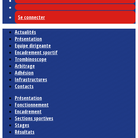
Se connecter
Actualités
Présentation
Equipe dirigeante
Encadrement sportif
Trombinoscope
Arbitrage
Adhésion
Infrastructures
Contacts
Présentation
Fonctionnement
Encadrement
Sections sportives
Stages
Résultats