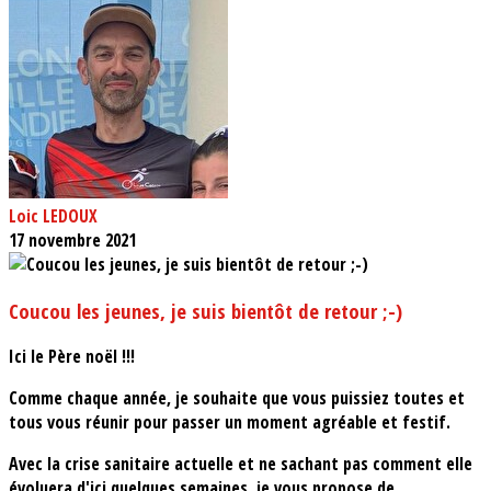
Loic LEDOUX
17 novembre 2021
Coucou les jeunes, je suis bientôt de retour ;-)
Ici le Père noël !!!
Comme chaque année, je souhaite que vous puissiez toutes et
tous vous réunir pour passer un moment agréable et festif.
Avec la crise sanitaire actuelle et ne sachant pas comment elle
évoluera d'ici quelques semaines, je vous propose de