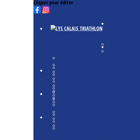
Cliquez pour éditer