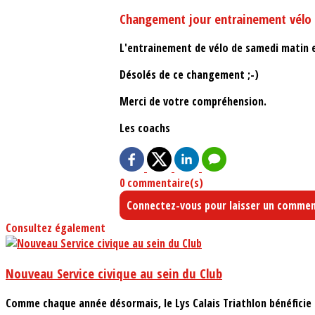
Changement jour entrainement vélo
L'entrainement de vélo de samedi matin es
Désolés de ce changement ;-)
Merci de votre compréhension.
Les coachs
0 commentaire(s)
Connectez-vous pour laisser un commen
Consultez également
Nouveau Service civique au sein du Club
Comme chaque année désormais, le Lys Calais Triathlon bénéficie d