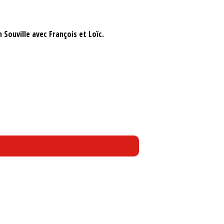
Souville avec François et Loïc.