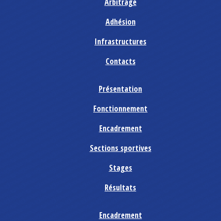
Arbitrage
Adhésion
Infrastructures
Contacts
Présentation
Fonctionnement
Encadrement
Sections sportives
Stages
Résultats
Encadrement