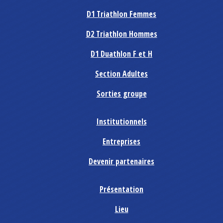
D1 Triathlon Femmes
D2 Triathlon Hommes
D1 Duathlon F et H
Section Adultes
Sorties groupe
Institutionnels
Entreprises
Devenir partenaires
Présentation
Lieu