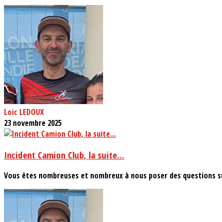
Loic LEDOUX
23 novembre 2025
Incident Camion Club, la suite...
Vous êtes nombreuses et nombreux à nous poser des questions su