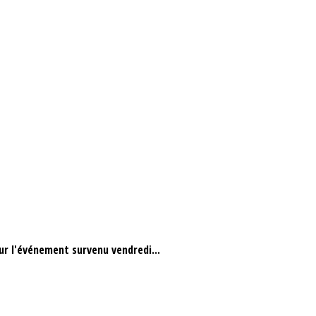
r l'événement survenu vendredi...