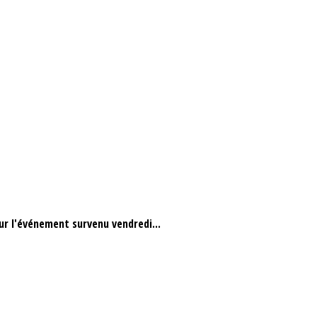
r l'événement survenu vendredi...