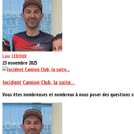
Loic LEDOUX
23 novembre 2025
Incident Camion Club, la suite...
Vous êtes nombreuses et nombreux à nous poser des questions su