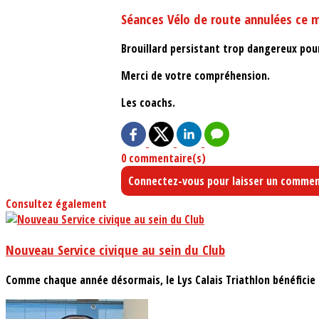
Séances Vélo de route annulées ce 
Brouillard persistant trop dangereux pour
Merci de votre compréhension.
Les coachs.
0 commentaire(s)
Connectez-vous pour laisser un commen
Consultez également
Nouveau Service civique au sein du Club
Comme chaque année désormais, le Lys Calais Triathlon bénéficie d