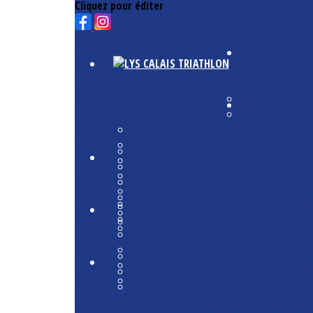
Cliquez pour éditer