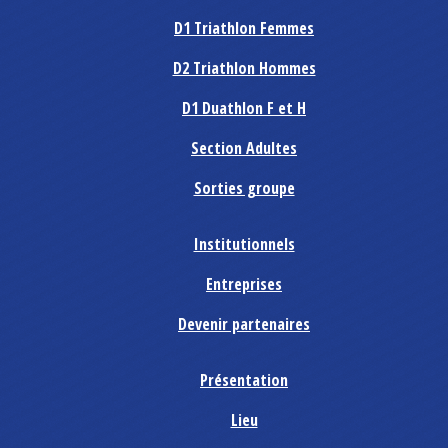
D1 Triathlon Femmes
D2 Triathlon Hommes
D1 Duathlon F et H
Section Adultes
Sorties groupe
Institutionnels
Entreprises
Devenir partenaires
Présentation
Lieu