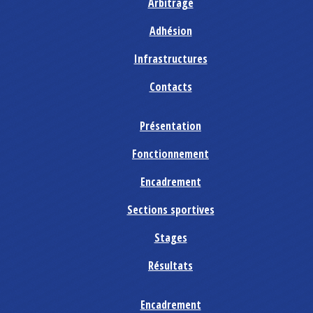
Arbitrage
Adhésion
Infrastructures
Contacts
Présentation
Fonctionnement
Encadrement
Sections sportives
Stages
Résultats
Encadrement