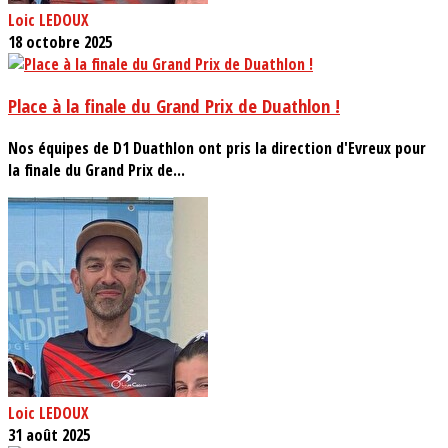
Loic LEDOUX
18 octobre 2025
Place à la finale du Grand Prix de Duathlon !
Nos équipes de D1 Duathlon ont pris la direction d'Evreux pour
la finale du Grand Prix de...
Loic LEDOUX
31 août 2025