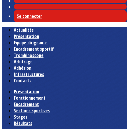
Se connecter
Actualités
Présentation
Equipe dirigeante
Encadrement sportif
Trombinoscope
Arbitrage
Adhésion
Infrastructures
Contacts
Présentation
Fonctionnement
Encadrement
Sections sportives
Stages
Résultats