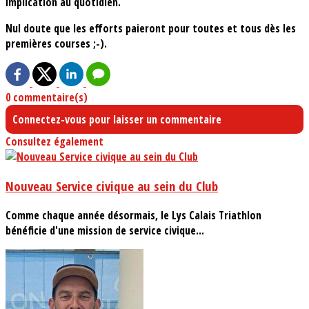
implication au quotidien.
Nul doute que les efforts paieront pour toutes et tous dès les
premières courses ;-).
0 commentaire(s)
Connectez-vous pour laisser un commentaire
Consultez également
Nouveau Service civique au sein du Club
Comme chaque année désormais, le Lys Calais Triathlon
bénéficie d'une mission de service civique...