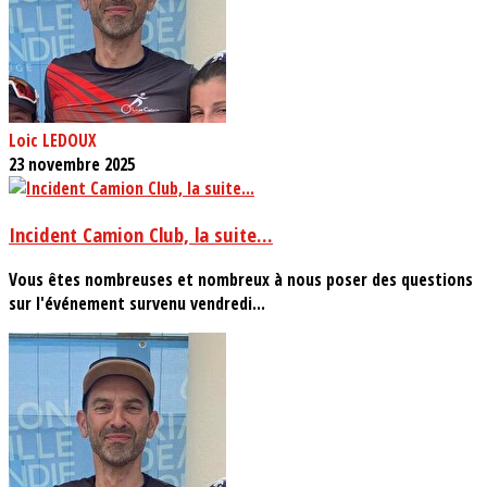
Loic LEDOUX
23 novembre 2025
Incident Camion Club, la suite...
Vous êtes nombreuses et nombreux à nous poser des questions
sur l'événement survenu vendredi...