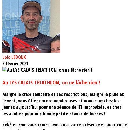
Loic LEDOUX
3 février 2021
Au LYS CALAIS TRIATHLON, on ne lâche rien !
Malgré la crise sanitaire et ses restrictions, malgré la pluie et
le vent, vous étiez encore nombreuses et nombreux chez les
jeunes aujourd'hui pour une séance de HT improvisée, et chez
les adultes pour une bonne petite séance de bosses !
kéké et Sam vous remercient pour votre présence et pour votre