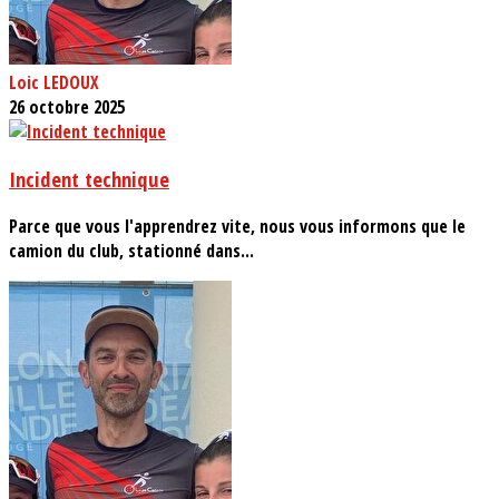
Loic LEDOUX
26 octobre 2025
Incident technique
Parce que vous l'apprendrez vite, nous vous informons que le
camion du club, stationné dans...