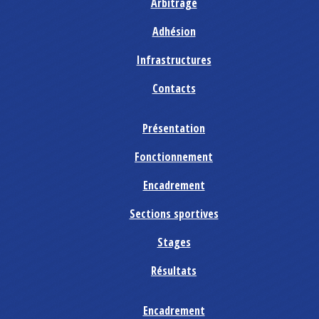
Arbitrage
Adhésion
Infrastructures
Contacts
Présentation
Fonctionnement
Encadrement
Sections sportives
Stages
Résultats
Encadrement