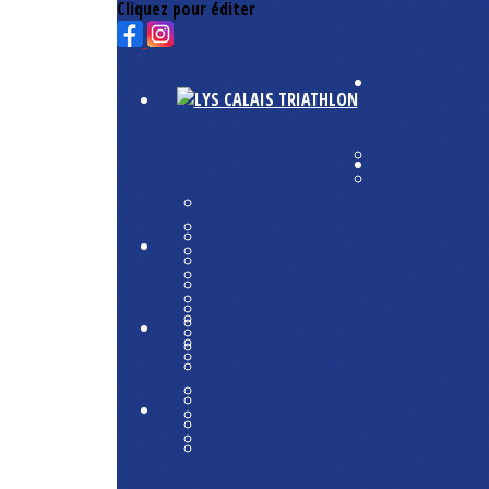
Cliquez pour éditer