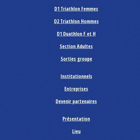
D1 Triathlon Femmes
D2 Triathlon Hommes
D1 Duathlon F et H
Section Adultes
Sorties groupe
Institutionnels
Entreprises
Devenir partenaires
Présentation
Lieu