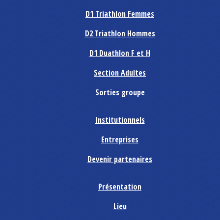
D1 Triathlon Femmes
D2 Triathlon Hommes
D1 Duathlon F et H
Section Adultes
Sorties groupe
Institutionnels
Entreprises
Devenir partenaires
Présentation
Lieu