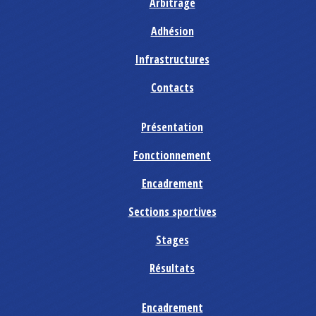
Arbitrage
Adhésion
Infrastructures
Contacts
Présentation
Fonctionnement
Encadrement
Sections sportives
Stages
Résultats
Encadrement