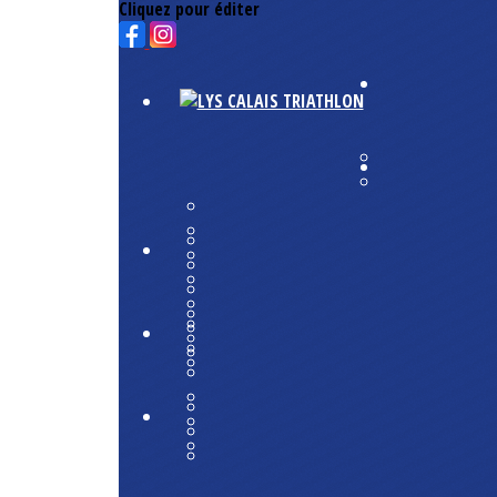
Cliquez pour éditer