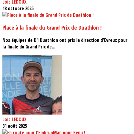
Loic LEDOUX
18 octobre 2025
Place à la finale du Grand Prix de Duathlon !
Nos équipes de D1 Duathlon ont pris la direction d'Evreux pour
la finale du Grand Prix de...
Loic LEDOUX
31 août 2025