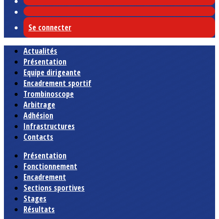
Se connecter
Actualités
Présentation
Equipe dirigeante
Encadrement sportif
Trombinoscope
Arbitrage
Adhésion
Infrastructures
Contacts
Présentation
Fonctionnement
Encadrement
Sections sportives
Stages
Résultats