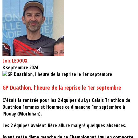
Loic LEDOUX
8 septembre 2024
GP Duathlon, l'heure de la reprise le 1er septembre
C'était la rentrée pour les 2 équipes du Lys Calais Triathlon de
Duathlon Femmes et Hommes ce dimanche 1er septembre à
Plouay (Morbihan).
Les 2 équipes avaient fière allure malgré quelques absences.
Avant cette 4ème manche de ce Championnat (qui en comporte