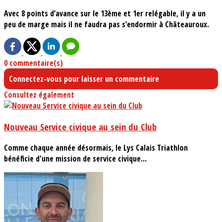
Avec 8 points d’avance sur le 13ème et 1er relégable, il y a un
peu de marge mais il ne faudra pas s’endormir à Châteauroux.
0 commentaire(s)
Connectez-vous pour laisser un commentaire
Consultez également
Nouveau Service civique au sein du Club
Comme chaque année désormais, le Lys Calais Triathlon
bénéficie d'une mission de service civique...