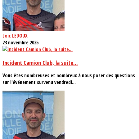
Loic LEDOUX
23 novembre 2025
Incident Camion Club, la suite...
Vous êtes nombreuses et nombreux à nous poser des questions
sur l'événement survenu vendredi...