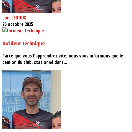
Loic LEDOUX
26 octobre 2025
Incident technique
Parce que vous l'apprendrez vite, nous vous informons que le
camion du club, stationné dans...