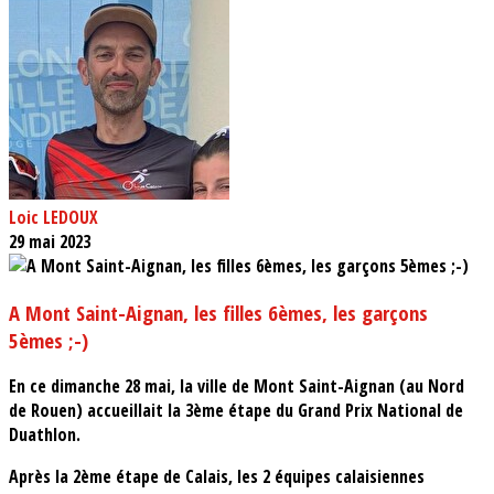
Loic LEDOUX
29 mai 2023
A Mont Saint-Aignan, les filles 6èmes, les garçons
5èmes ;-)
En ce dimanche 28 mai, la ville de Mont Saint-Aignan (au Nord
de Rouen) accueillait la 3ème étape du Grand Prix National de
Duathlon.
Après la 2ème étape de Calais, les 2 équipes calaisiennes