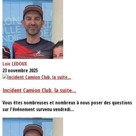
Loic LEDOUX
23 novembre 2025
Incident Camion Club, la suite...
Vous êtes nombreuses et nombreux à nous poser des questions
sur l'événement survenu vendredi...