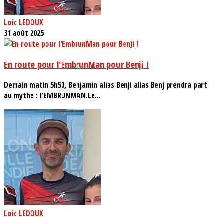
Loic LEDOUX
31 août 2025
En route pour l'EmbrunMan pour Benji !
Demain matin 5h50, Benjamin alias Benji alias Benj prendra part
au mythe : l'EMBRUNMAN.Le...
Loic LEDOUX