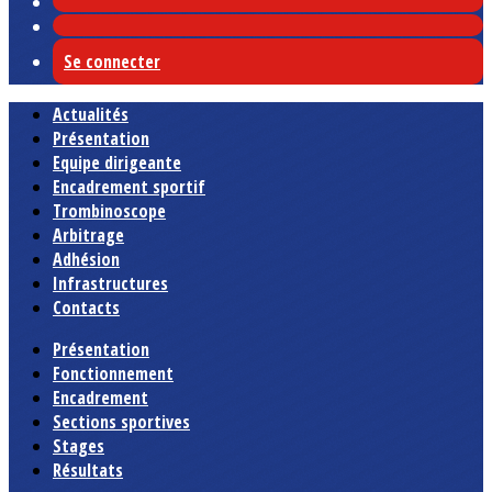
Se connecter
Actualités
Présentation
Equipe dirigeante
Encadrement sportif
Trombinoscope
Arbitrage
Adhésion
Infrastructures
Contacts
Présentation
Fonctionnement
Encadrement
Sections sportives
Stages
Résultats