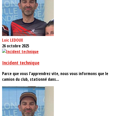
Loic LEDOUX
26 octobre 2025
Incident technique
Parce que vous l'apprendrez vite, nous vous informons que le
camion du club, stationné dans...