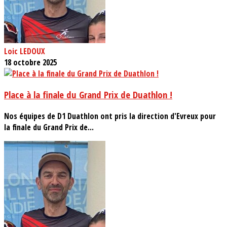
Loic LEDOUX
18 octobre 2025
Place à la finale du Grand Prix de Duathlon !
Nos équipes de D1 Duathlon ont pris la direction d'Evreux pour
la finale du Grand Prix de...