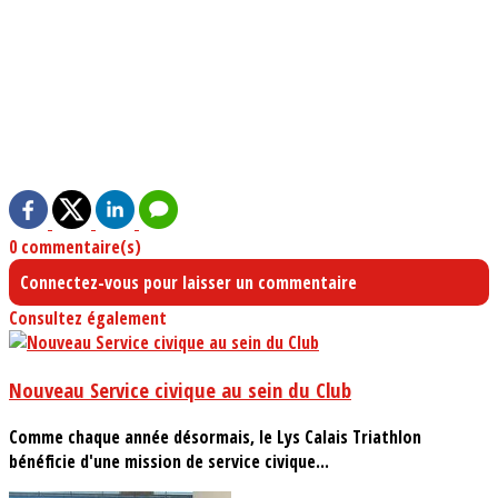
0 commentaire(s)
Connectez-vous pour laisser un commentaire
Consultez également
Nouveau Service civique au sein du Club
Comme chaque année désormais, le Lys Calais Triathlon
bénéficie d'une mission de service civique...